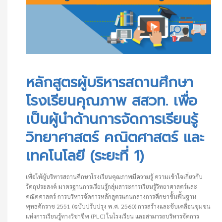
หลักสูตรผู้บริหารสถานศึกษาโรงเรียนคุณภาพ สสวท. เพื่อเป็นผู้นำด้านการจัดการเรียนรู้วิทยาศาสตร์ คณิตศาสตร์ และเทคโนโลยี (ระยะที่ 1)
หลักสูตรผู้บริหารสถานศึกษา
โรงเรียนคุณภาพ สสวท. เพื่อ
เป็นผู้นำด้านการจัดการเรียนรู้
วิทยาศาสตร์ คณิตศาสตร์ และ
เทคโนโลยี (ระยะที่ 1)
เพื่อให้ผู้บริหารสถานศึกษาโรงเรียนคุณภาพมีความรู้ ความเข้าใจเกี่ยวกับ
วัตถุประสงค์ มาตรฐานการเรียนรู้กลุ่มสาระการเรียนรู้วิทยาศาสตร์และ
คณิตศาสตร์ การบริหารจัดการหลักสูตรแกนกลางการศึกษาขั้นพื้นฐาน
พุทธศักราช 2551 (ฉบับปรับปรุง พ.ศ. 2560) การสร้างและขับเคลื่อนชุมชน
แห่งการเรียนรู้ทางวิชาชีพ (PLC) ในโรงเรียน และสามารถบริหารจัดการ