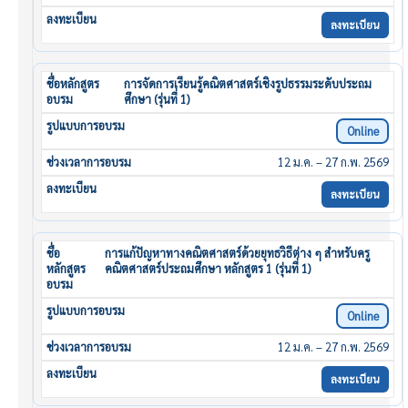
ลงทะเบียน
การจัดการเรียนรู้คณิตศาสตร์เชิงรูปธรรมระดับประถม
ศึกษา (รุ่นที่ 1)
Online
12 ม.ค. – 27 ก.พ. 2569
ลงทะเบียน
การแก้ปัญหาทางคณิตศาสตร์ด้วยยุทธวิธีต่าง ๆ สำหรับครู
คณิตศาสตร์ประถมศึกษา หลักสูตร 1 (รุ่นที่ 1)
Online
12 ม.ค. – 27 ก.พ. 2569
ลงทะเบียน