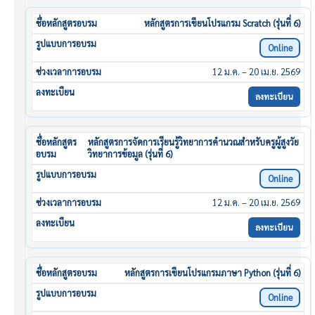
หลักสูตรการเขียนโปรแกรม Scratch (รุ่นที่ 6)
Online
12 ม.ค. – 20 เม.ย. 2569
ลงทะเบียน
หลักสูตรการจัดการเรียนรู้วิทยาการคำนวณสำหรับครูผู้สูงวัย
วิทยาการข้อมูล (รุ่นที่ 6)
Online
12 ม.ค. – 20 เม.ย. 2569
ลงทะเบียน
หลักสูตรการเขียนโปรแกรมภาษา Python (รุ่นที่ 6)
Online