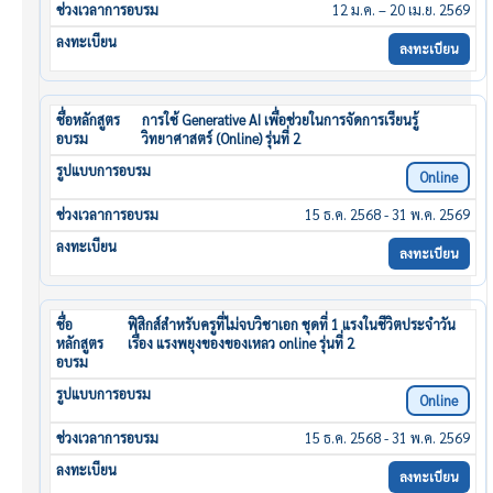
12 ม.ค. – 20 เม.ย. 2569
ลงทะเบียน
การใช้ Generative AI เพื่อช่วยในการจัดการเรียนรู้
วิทยาศาสตร์ (Online) รุ่นที่ 2
Online
15 ธ.ค. 2568 - 31 พ.ค. 2569
ลงทะเบียน
ฟิสิกส์สำหรับครูที่ไม่จบวิชาเอก ชุดที่ 1 แรงในชีวิตประจำวัน
เรื่อง แรงพยุงของของเหลว online รุ่นที่ 2
Online
15 ธ.ค. 2568 - 31 พ.ค. 2569
ลงทะเบียน