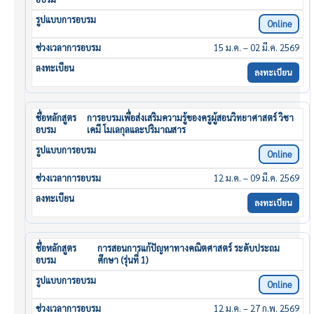
Online
15 ม.ค. – 02 มี.ค. 2569
ลงทะเบียน
การอบรมเพื่อส่งเสริมความรู้ของครูผู้สอนวิทยาศาสตร์ วิชา
เคมี โมเลกุลและปริมาณสาร
Online
12 ม.ค. – 09 มี.ค. 2569
ลงทะเบียน
การสอนการแก้ปัญหาทางคณิตศาสตร์ ระดับประถม
ศึกษา (รุ่นที่ 1)
Online
12 ม.ค. – 27 ก.พ. 2569