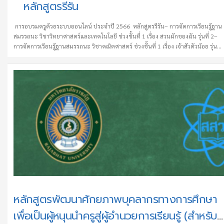
หลักสูตรรีรัน
การอบรมครูด้วยระบบออนไลน์ ประจำปี 2566 หลักสูตรรีรัน– การจัดการเรียนรู้ฐาน
สมรรถนะ วิชาวิทยาศาสตร์และเทคโนโลยี ช่วงชั้นที่ 1 เรื่อง สวนผักของฉัน รุ่นที่ 2–
การจัดการเรียนรู้ฐานสมรรถนะ วิชาคณิตศาสตร์ ช่วงชั้นที่ 1 เรื่อง เจ้าสัวตัวน้อย รุ่นที่
2– การจัดการเรียนรู้ฐานสมรรถนะ วิชาวิทยาศาสตร์และเทคโนโลยี ช่วงชั้นที่ 2 เรื่อง
ล้วงลับ อุปราคา รุ่นที่ 2– การจัดการเรียนรู้ฐานสมรรถนะ …
หลักสูตรพัฒนาศักยภาพบุคลากรทางการศึกษา
เพื่อเป็นผู้หนุนนำครูสู่ผู้อำนวยการเรียนรู้ (สำหรับ