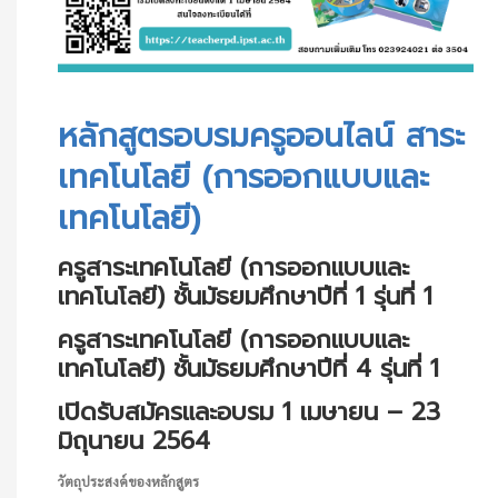
หลักสูตรอบรมครูออนไลน์ สาระเทคโนโลยี (การออกแบบและเทคโนโลยี)
หลักสูตรอบรมครูออนไลน์ สาระ
เทคโนโลยี (การออกแบบและ
เทคโนโลยี)
ครูสาระเทคโนโลยี (การออกแบบและ
เทคโนโลยี) ชั้นมัธยมศึกษาปีที่ 1 รุ่นที่ 1
ครูสาระเทคโนโลยี (การออกแบบและ
เทคโนโลยี) ชั้นมัธยมศึกษาปีที่ 4 รุ่นที่ 1
เปิดรับสมัครและอบรม 1 เมษายน – 23
มิถุนายน 2564
วัตถุประสงค์ของหลักสูตร