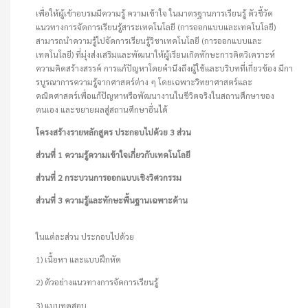
เพื่อให้ผู้เข้าอบรมมีความรู้ ความเข้าใจ ในมาตรฐานการเรียนรู้ ตัวชี้วัด
แนวทางการจัดการเรียนรู้สาระเทคโนโลยี (การออกแบบและเทคโนโลยี)
สามารถนำความรู้ไปจัดการเรียนรู้วิชาเทคโนโลยี (การออกแบบและ
เทคโนโลยี) ที่มุ่งส่งเสริมและพัฒนาให้ผู้เรียนเกิดทักษะการคิดวิเคราะห์
ความคิดสร้างสรรค์ การแก้ปัญหาโดยคำนึงถึงผู้ใช้และบริบทที่เกี่ยวข้อง มีกา
รบูรณาการความรู้จากศาสตร์ต่าง ๆ โดยเฉพาะวิทยาศาสตร์และ
คณิตศาสตร์เพื่อแก้ปัญหาหรือพัฒนางานในชีวิตจริงในสถานศึกษาของ
ตนเอง และขยายผลสู่สถานศึกษาอื่นได้
โครงสร้างรายหลักสูตร
ประกอบไปด้วย 3 ส่วน
ส่วนที่
1 ความรู้ความเข้าใจเกี่ยวกับเทคโนโลยี
ส่วนที่
2 กระบวนการออกแบบเชิงวิศวกรรม
ส่วนที่
3 ความรู้และทักษะพื้นฐาน
เฉพาะด้าน
ในแต่ละส่วน ประกอบไปด้วย
1) เนื้อหา และแบบฝึกหัด
2) ตัวอย่างแนวทางการจัดการเรียนรู้
3) แบบทดสอบ