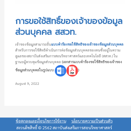
การขอใช้สิทธิ์ของเจ้าของข้อมูลส่วนบุคคล สสวท.
การขอใช้สิทธิ์ของเจ้าของข้อมูล
ส่วนบุคคล สสวท.
เจ้าของข้อมูลสามารถยื่น
แบบคำร้องขอใช้สิทธิของเจ้าของข้อมูลส่วนบุคคล
สำหรับการขอใช้สิทธิดำเนินการต่อข้อมูลส่วนบุคคลของตนซึ่งอยู่ในความ
ดูแลของสถาบันส่งเสริมการสอนวิทยาศาสตร์และเทคโนโลยี (สสวท.) ใน
ฐานะผู้ควบคุมข้อมูลส่วนบุคคล
(เอกสารแบบคำร้องขอใช้สิทธิของเจ้าของ
ข้อมูลส่วนบุคคลในรูปแบบ
)
August 9, 2022
ข้อตกลงและเงื่อนไขการใช้งาน
นโยบายความเป็นส่วนตัว
สงวนลิขสิทธิ์ © 2562 สถาบันส่งเสริมการสอนวิทยาศาสตร์