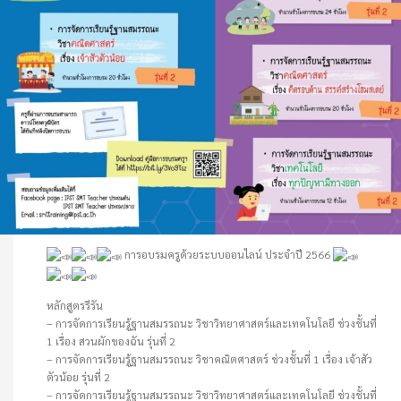
การอบรมครูด้วยระบบออนไลน์ ประจำปี 2566
หลักสูตรรีรัน
– การจัดการเรียนรู้ฐานสมรรถนะ วิชาวิทยาศาสตร์และเทคโนโลยี ช่วงชั้นที่
1 เรื่อง สวนผักของฉัน รุ่นที่ 2
– การจัดการเรียนรู้ฐานสมรรถนะ วิชาคณิตศาสตร์ ช่วงชั้นที่ 1 เรื่อง เจ้าสัว
ตัวน้อย รุ่นที่ 2
– การจัดการเรียนรู้ฐานสมรรถนะ วิชาวิทยาศาสตร์และเทคโนโลยี ช่วงชั้นที่