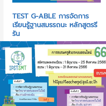
TEST G-ABLE การจัดการเรียนรู้ฐานสมรรถนะ หลักสูตรรีรัน
TEST G-ABLE การจัดการ
เรียนรู้ฐานสมรรถนะ หลักสูตรรี
รัน