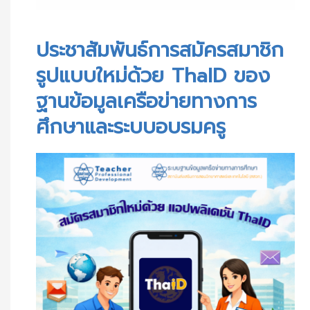
ประชาสัมพันธ์การสมัครสมาชิกรูปแบบใหม่ด้วย ThaID ของฐานข้อมูลเครือข่ายทางการศึกษาและระบบอบรมครู
ประชาสัมพันธ์การสมัครสมาชิก
รูปแบบใหม่ด้วย ThaID ของ
ฐานข้อมูลเครือข่ายทางการ
ศึกษาและระบบอบรมครู