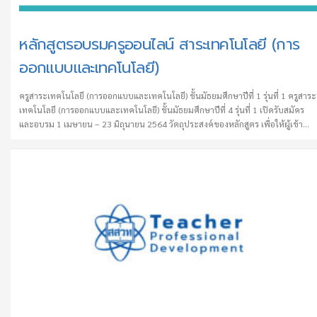
หลักสูตรอบรมครูออนไลน์ สาระเทคโนโลยี (การ
ออกแบบและเทคโนโลยี)
ครูสาระเทคโนโลยี (การออกแบบและเทคโนโลยี) ชั้นมัธยมศึกษาปีที่ 1 รุ่นที่ 1 ครูสาระ
เทคโนโลยี (การออกแบบและเทคโนโลยี) ชั้นมัธยมศึกษาปีที่ 4 รุ่นที่ 1 เปิดรับสมัคร
และอบรม 1 เมษายน – 23 มิถุนายน 2564 วัตถุประสงค์ของหลักสูตร เพื่อให้ผู้เข้า
อบรมมีความรู้ ความเข้าใจ ในมาตรฐานการเรียนรู้ ตัวชี้วัด แนวทางการจัดการเรียนรู้
สาระเทคโนโลยี (การออกแบบและเทคโนโลยี) สามารถนำความรู้ไปจัดการเรียนรู้วิชา
เทคโนโลยี (การออกแบบและเทคโนโลยี) ที่มุ่งส่งเสริมและพัฒนาให้ผู้เรียนเกิดทักษะ
การคิดวิเคราะห์ ความคิดสร้างสรรค์ …