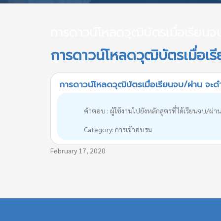
การดาวน์โหลดวุฒิบัตรเมื่อเรียนจ
การดาวน์โหลดวุฒิบัตรเมื่อเร
การดาวน์โหลดวุฒิบัตรเมื่อเรียนจบ/ผ่าน จะด
คำตอบ : ผู้ใช้งานไปยังหลักสูตรที่ได้เรียนจบ/ผ่
Category: การเข้าอบรม
February 17, 2020