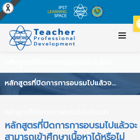
Skip
to
Menu
content
หลักสูตรที่ปิดการการอบรมไปแล้วจะสามารถเข้าศึกษาเนื้อหาได้หรือไม่
ข่าวประกาศ
หลักสูตร/รายวิชาที่เปิดสอน
หลักสูตรที่ปิดการการอบรมไปแล้วจะสามารถเข้าศึกษาเนื้อหาได้หรือไม่
วิธีใช้งาน
ปฏิทินหลักสูตร
หลักสูตรที่ปิดการการอบรมไปแล้วจะสามารถเข้าศึกษาเนื้อหาได้หรือไม่
เข้าสู่ระบบ/สมัครสมาชิก
หลักสูตรที่ปิดการการอบรมไปแล้วจะ
สามารถเข้าศึกษาเนื้อหาได้หรือไม่