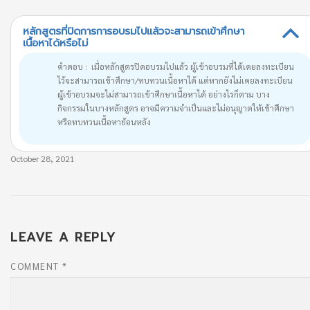
หลักสูตรที่ปิดการการอบรมไปแล้วจะสามารถเข้าศึกษา
B
เนื้อหาได้หรือไม่
คำตอบ : เมื่อหลักสูตรปิดอบรมไปแล้ว ผู้เข้าอบรมที่ได้เคยลงทะเบียน
ไว้จะสามารถเข้าศึกษา/ทบทวนเนื้อหาได้ แต่หากยังไม่เคยลงทะเบียน
ผู้เข้าอบรมจะไม่สามารถเข้าศึกษาเนื้อหาได้ อย่างไรก็ตาม บาง
กิจกรรมในบางหลักสูตร อาจมีความจำเป็นและไม่อนุญาตให้เข้าศึกษา
หรือทบทวนเนื้อหาย้อนหลัง
October 28, 2021
LEAVE A REPLY
COMMENT
*