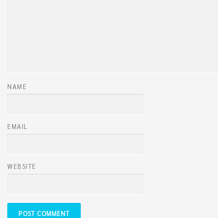
NAME
EMAIL
WEBSITE