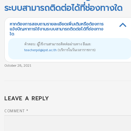
ระบบสามารถติดต่อได้ที่ช่องทางใด
หากต้องการสอบถามรายละเอียดเพิ่มเติมหรือต้องการ
B
แจ้งปัญหาการใช้งานระบบสามารถติดต่อได้ที่ช่องทาง
ใด
คำตอบ: ผู้ใช้งานสามารถติดต่อผ่านทาง อีเมล:
teacherpd@ipst.ac.th
(บริการในวันเวลาราชการ)
October 28, 2021
LEAVE A REPLY
COMMENT
*