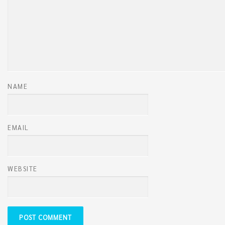
NAME
EMAIL
WEBSITE