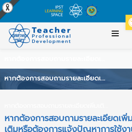
Skip
to
Menu
content
หากต้องการสอบถามรายละเอียดเพิ่มเติมหรือต้องการแจ้งปัญหาการใช้งานระบบสามารถติดต่อได้ที่ช่องทางใด
ข่าวประกาศ
หลักสูตร/รายวิชาที่เปิดสอน
หากต้องการสอบถามรายละเอียดเพิ่มเติมหรือต้องการแจ้งปัญหาการใช้งานระบบสามารถติดต่อได้ที่ช่องทางใด
วิธีใช้งาน
ปฏิทินหลักสูตร
หากต้องการสอบถามรายละเอียดเพิ่มเติมหรือต้องการแจ้งปัญหาการใช้งานระบบสามารถติดต่อได้ที่ช่องทางใด
เข้าสู่ระบบ/สมัครสมาชิก
หากต้องการสอบถามรายละเอียดเพิ่
เติมหรือต้องการแจ้งปัญหาการใช้งา