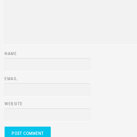
NAME
EMAIL
WEBSITE