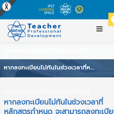
Skip
to
Menu
content
หากลงทะเบียนไม่ทันในช่วงเวลาที่หลักสูตรกำหนด จะสามารถลงทะเบียนเพิ่มได้หรือไม่
ข่าวประกาศ
หลักสูตร/รายวิชาที่เปิดสอน
หากลงทะเบียนไม่ทันในช่วงเวลาที่หลักสูตรกำหนด จะสามารถลงทะเบียนเพิ่มได้หรือไม่
วิธีใช้งาน
ปฏิทินหลักสูตร
หากลงทะเบียนไม่ทันในช่วงเวลาที่หลักสูตรกำหนด จะสามารถลงทะเบียนเพิ่มได้หรือไม่
เข้าสู่ระบบ/สมัครสมาชิก
หากลงทะเบียนไม่ทันในช่วงเวลาที่
หลักสูตรกำหนด จะสามารถลงทะเบี