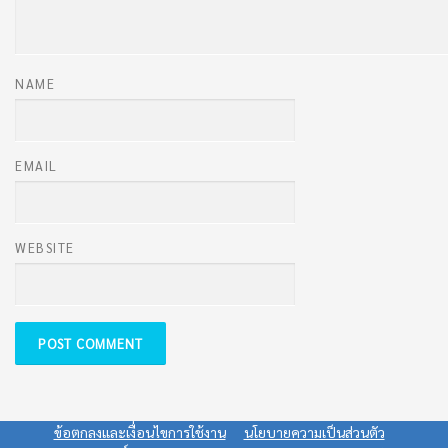
NAME
EMAIL
WEBSITE
ข้อตกลงและเงื่อนไขการใช้งาน
นโยบายความเป็นส่วนตัว