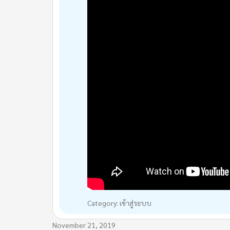
Category: เข้าสู่ระบบ
November 21, 2019