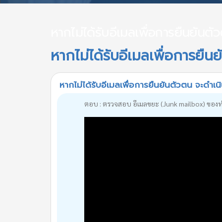
หากไม่ได้รับอีเมลเพื่อการยืนยันต
หากไม่ได้รับอีเมลเพื่อการยื
หากไม่ได้รับอีเมลเพื่อการยืนยันตัวตน จะดำเ
ตอบ : ตรวจสอบ อีเมลขยะ (Junk mailbox) ของท่าน