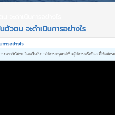
ัวตน จะดำเนินการอย่างไร
นยันตัวตน จะดำเนินการอย่างไร
นินการอย่างไร
 หากยังไม่พบอีเมลยืนยันการใช้งาน กรุณาส่งชื่อผู้ใช้งานหรืออีเมลที่ใช้สมัคร