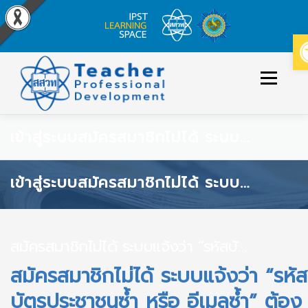
Skip
to
Menu
content
เข้าสู่ระบบ
สมัครสมาชิกไม่ได้ ระบบแจ้งว่า “รหัสบัตรประชาชนซ้ำ หรือ อีเมลซ้ำ” ต้องทำอย่างไร
ข่าวประกาศ
หลักสูตร/รายวิชาที่เปิดสอน
เข้าสู่ระบบ
สมัครสมาชิกไม่ได้ ระบบแจ้งว่า “รหัสบัตรประชาชนซ้ำ หรือ อีเมลซ้ำ” ต้องทำอย่างไร
วิธีใช้งาน
ปฏิทินหลักสูตร
สมัครสมาชิกไม่ได้ ระบบแจ้งว่า “รหัสบัตรประชาชนซ้ำ หรือ อีเมลซ้ำ” ต้องทำอย่างไร
เข้าสู่ระบบ/สมัครสมาชิก
สมัครสมาชิกไม่ได้ ระบบแจ้งว่า “รหัส
บัตรประชาชนซ้ำ หรือ อีเมลซ้ำ” ต้อง